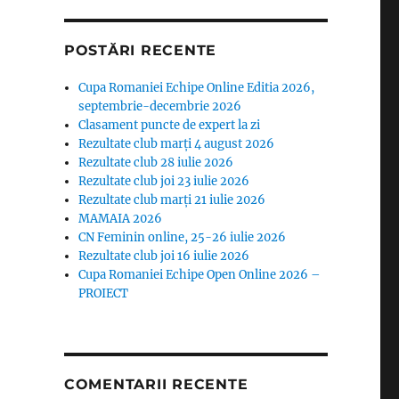
POSTĂRI RECENTE
Cupa Romaniei Echipe Online Editia 2026,
septembrie-decembrie 2026
Clasament puncte de expert la zi
Rezultate club marți 4 august 2026
Rezultate club 28 iulie 2026
Rezultate club joi 23 iulie 2026
Rezultate club marți 21 iulie 2026
MAMAIA 2026
CN Feminin online, 25-26 iulie 2026
Rezultate club joi 16 iulie 2026
Cupa Romaniei Echipe Open Online 2026 –
PROIECT
COMENTARII RECENTE