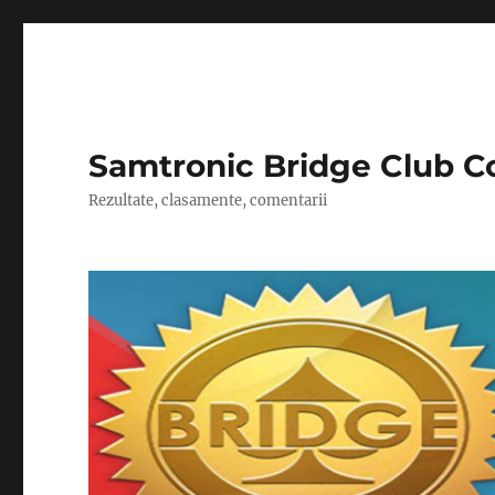
Samtronic Bridge Club C
Rezultate, clasamente, comentarii