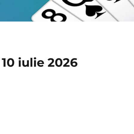
 10 iulie 2026