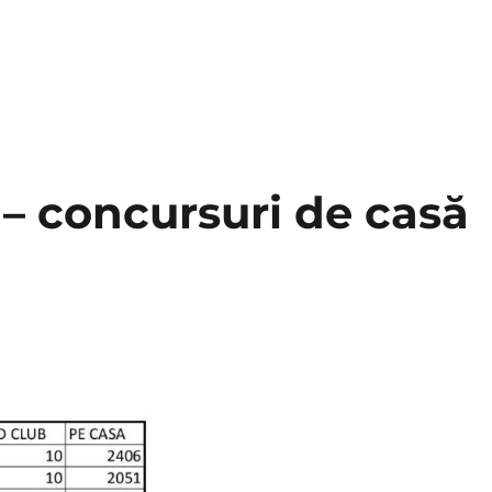
– concursuri de casă