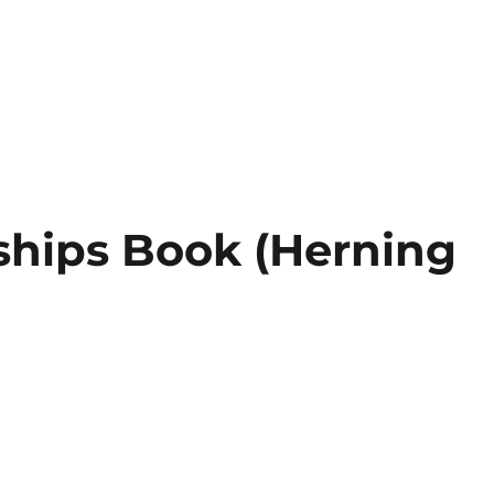
hips Book (Herning