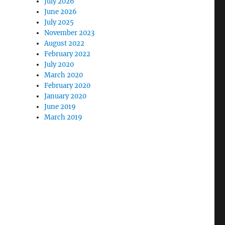
July 2026
June 2026
July 2025
November 2023
August 2022
February 2022
July 2020
March 2020
February 2020
January 2020
June 2019
March 2019