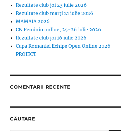
Rezultate club joi 23 iulie 2026
Rezultate club marți 21 iulie 2026
MAMAIA 2026
CN Feminin online, 25-26 iulie 2026
Rezultate club joi 16 iulie 2026
Cupa Romaniei Echipe Open Online 2026 –
PROIECT
COMENTARII RECENTE
CĂUTARE