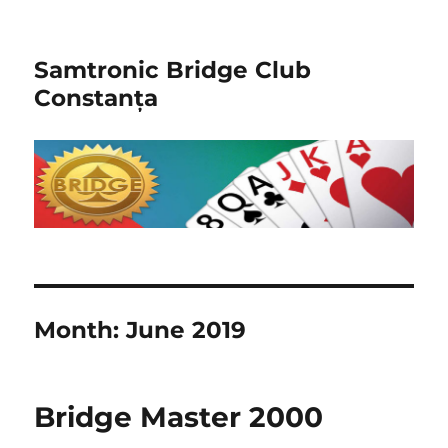
Samtronic Bridge Club
Constanța
Month:
June 2019
Bridge Master 2000