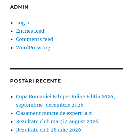
ADMIN
Log in
Entries feed
Comments feed
WordPress.org
POSTĂRI RECENTE
Cupa Romaniei Echipe Online Editia 2026,
septembrie-decembrie 2026
Clasament puncte de expert la zi
Rezultate club marți 4 august 2026
Rezultate club 28 iulie 2026