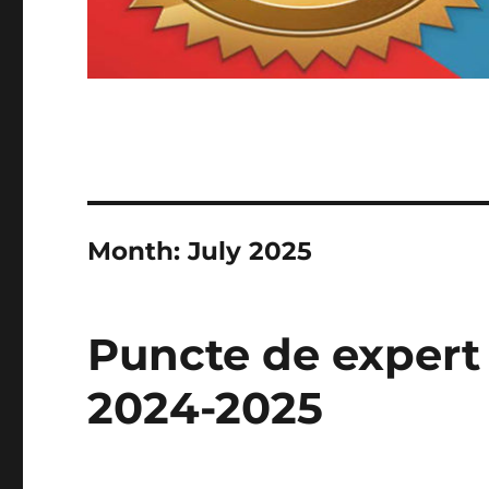
Month:
July 2025
Puncte de expert 
2024-2025