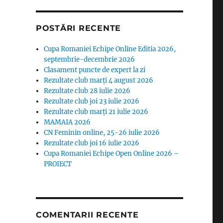
POSTĂRI RECENTE
Cupa Romaniei Echipe Online Editia 2026,
septembrie-decembrie 2026
Clasament puncte de expert la zi
Rezultate club marți 4 august 2026
Rezultate club 28 iulie 2026
Rezultate club joi 23 iulie 2026
Rezultate club marți 21 iulie 2026
MAMAIA 2026
CN Feminin online, 25-26 iulie 2026
Rezultate club joi 16 iulie 2026
Cupa Romaniei Echipe Open Online 2026 –
PROIECT
COMENTARII RECENTE