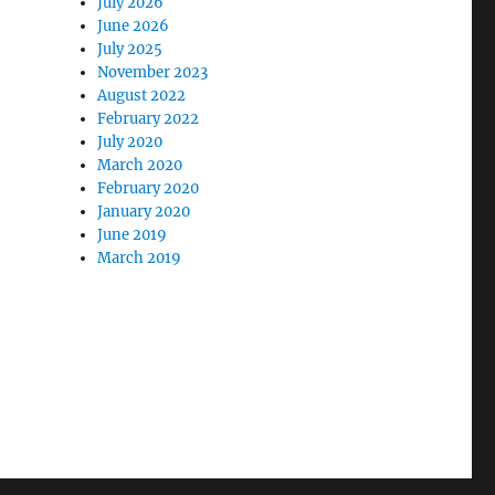
July 2026
June 2026
July 2025
November 2023
August 2022
February 2022
July 2020
March 2020
February 2020
January 2020
June 2019
March 2019