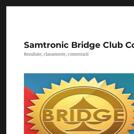
Samtronic Bridge Club C
Rezultate, clasamente, comentarii