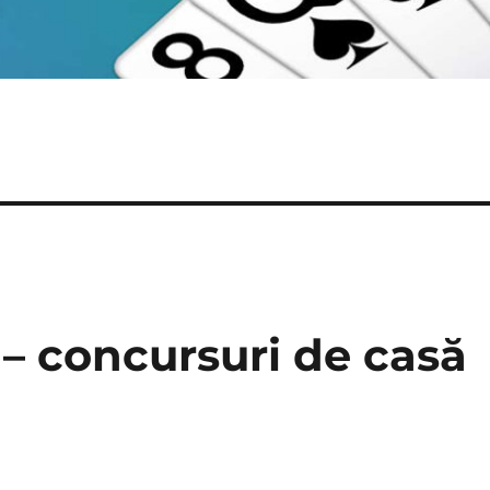
– concursuri de casă