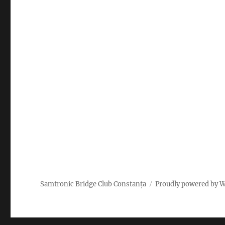
Samtronic Bridge Club Constanța
Proudly powered by 