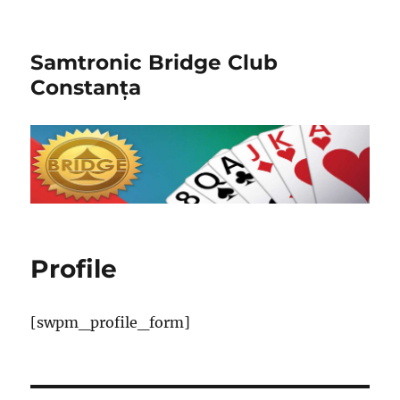
Samtronic Bridge Club
Constanța
Profile
[swpm_profile_form]