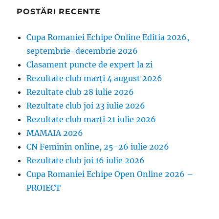
POSTĂRI RECENTE
Cupa Romaniei Echipe Online Editia 2026,
septembrie-decembrie 2026
Clasament puncte de expert la zi
Rezultate club marți 4 august 2026
Rezultate club 28 iulie 2026
Rezultate club joi 23 iulie 2026
Rezultate club marți 21 iulie 2026
MAMAIA 2026
CN Feminin online, 25-26 iulie 2026
Rezultate club joi 16 iulie 2026
Cupa Romaniei Echipe Open Online 2026 –
PROIECT