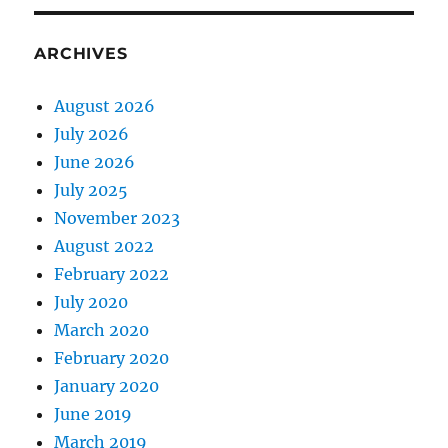
ARCHIVES
August 2026
July 2026
June 2026
July 2025
November 2023
August 2022
February 2022
July 2020
March 2020
February 2020
January 2020
June 2019
March 2019